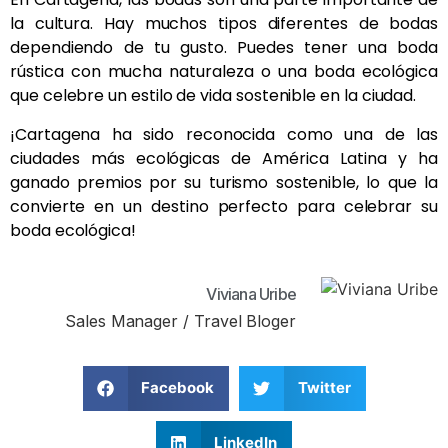
la cultura. Hay muchos tipos diferentes de bodas
dependiendo de tu gusto. Puedes tener una boda
rústica con mucha naturaleza o una boda ecológica
que celebre un estilo de vida sostenible en la ciudad.
¡Cartagena ha sido reconocida como una de las
ciudades más ecológicas de América Latina y ha
ganado premios por su turismo sostenible, lo que la
convierte en un destino perfecto para celebrar su
boda ecológica!
Viviana Uribe
Sales Manager / Travel Bloger
Facebook
Twitter
LinkedIn