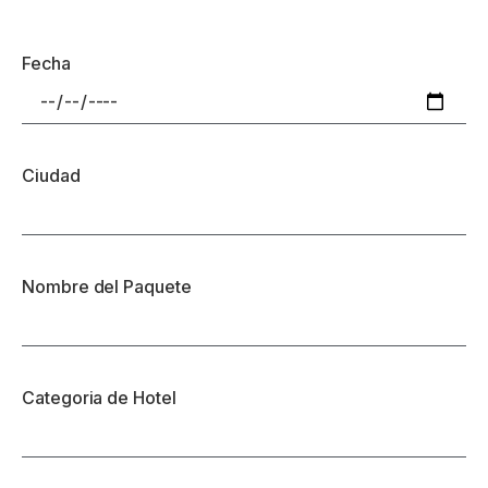
Fecha
Ciudad
Nombre del Paquete
Categoria de Hotel