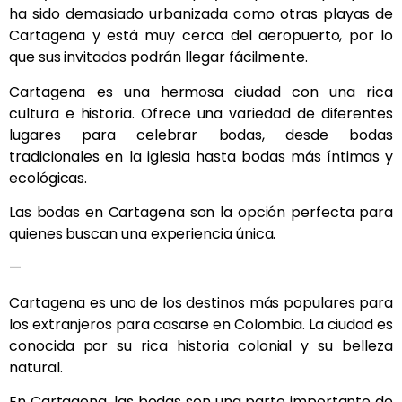
ha sido demasiado urbanizada como otras playas de
Cartagena y está muy cerca del aeropuerto, por lo
que sus invitados podrán llegar fácilmente.
Cartagena es una hermosa ciudad con una rica
cultura e historia. Ofrece una variedad de diferentes
lugares para celebrar bodas, desde bodas
tradicionales en la iglesia hasta bodas más íntimas y
ecológicas.
Las bodas en Cartagena son la opción perfecta para
quienes buscan una experiencia única.
—
Cartagena es uno de los destinos más populares para
los extranjeros para casarse en Colombia. La ciudad es
conocida por su rica historia colonial y su belleza
natural.
En Cartagena, las bodas son una parte importante de