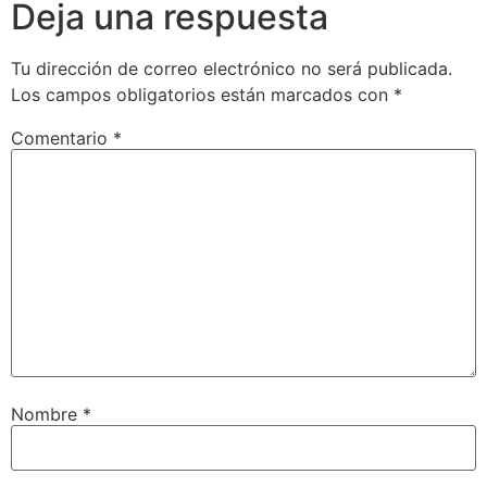
Deja una respuesta
Tu dirección de correo electrónico no será publicada.
Los campos obligatorios están marcados con
*
Comentario
*
Nombre
*