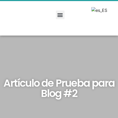
Artículo de Prueba para
Blog #2