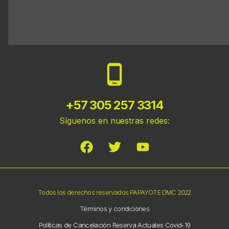
+57 305 257 3314
Síguenos en nuestras redes:
Todos los derechos reservados PAPAYOTE DMC 2022
Términos y condiciones
Políticas de Cancelación Reserva Actuales Covid-19