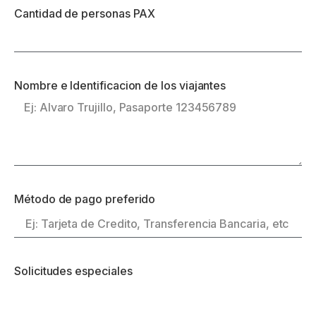
Cantidad de personas PAX
Nombre e Identificacion de los viajantes
Método de pago preferido
Solicitudes especiales