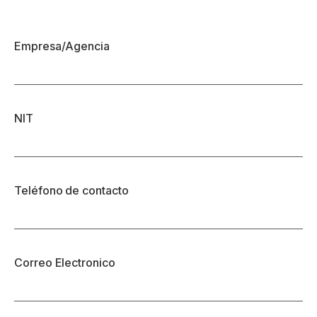
Empresa/Agencia
NIT
Teléfono de contacto
Correo Electronico