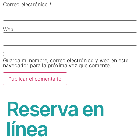
Correo electrónico
*
Web
Guarda mi nombre, correo electrónico y web en este
navegador para la próxima vez que comente.
Reserva en
línea