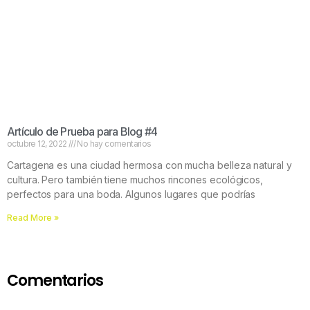
Artículo de Prueba para Blog #4
octubre 12, 2022
No hay comentarios
Cartagena es una ciudad hermosa con mucha belleza natural y
cultura. Pero también tiene muchos rincones ecológicos,
perfectos para una boda. Algunos lugares que podrías
Read More »
Comentarios