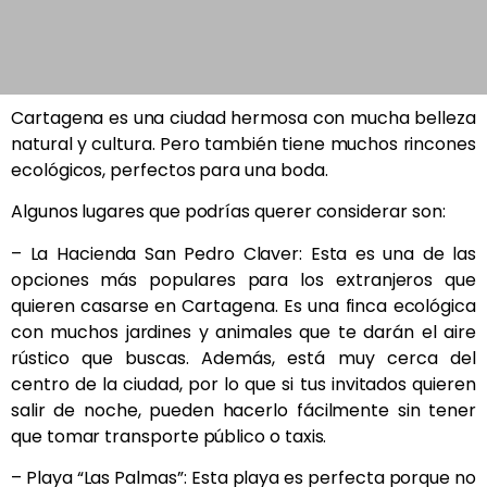
Cartagena es una ciudad hermosa con mucha belleza
natural y cultura. Pero también tiene muchos rincones
ecológicos, perfectos para una boda.
Algunos lugares que podrías querer considerar son:
– La Hacienda San Pedro Claver: Esta es una de las
opciones más populares para los extranjeros que
quieren casarse en Cartagena. Es una finca ecológica
con muchos jardines y animales que te darán el aire
rústico que buscas. Además, está muy cerca del
centro de la ciudad, por lo que si tus invitados quieren
salir de noche, pueden hacerlo fácilmente sin tener
que tomar transporte público o taxis.
– Playa “Las Palmas”: Esta playa es perfecta porque no