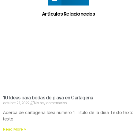
Artículos Relacionados
10 Ideas para bodas de playa en Cartagena
octubre 21, 2022
No hay comentarios
Acerca de cartagena Idea numero 1: Titulo de la diea Texto texto
texto
Read More »