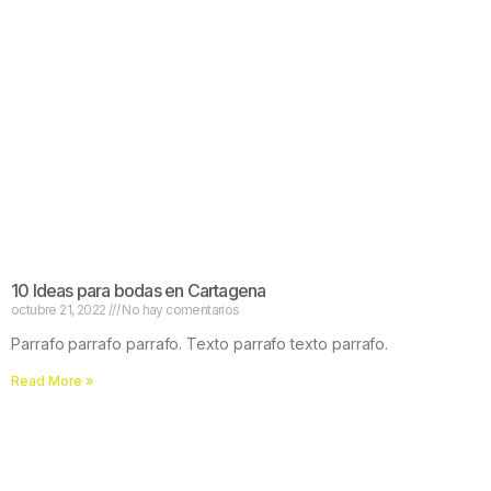
10 Ideas para bodas en Cartagena
octubre 21, 2022
No hay comentarios
Parrafo parrafo parrafo. Texto parrafo texto parrafo.
Read More »