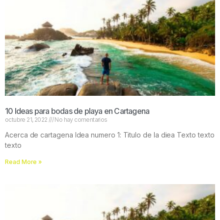
10 Ideas para bodas de playa en Cartagena
octubre 21, 2022
No hay comentarios
Acerca de cartagena Idea numero 1: Titulo de la diea Texto texto
texto
Read More »