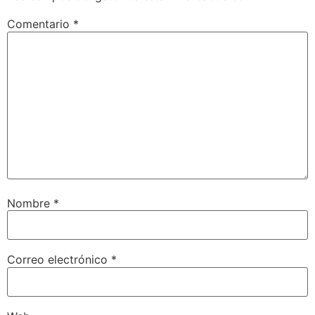
Comentario
*
Nombre
*
Correo electrónico
*