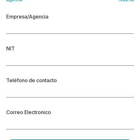
Empresa/Agencia
NIT
Teléfono de contacto
Correo Electronico