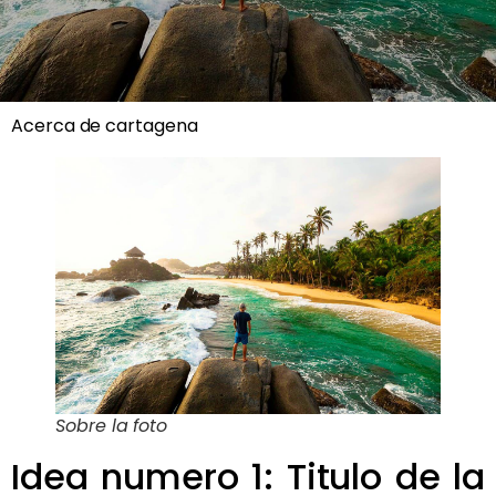
Acerca de cartagena
Sobre la foto
Idea numero 1: Titulo de la