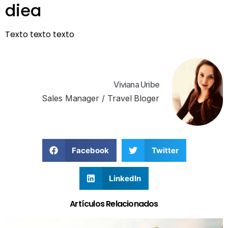
diea
Texto texto texto
Viviana Uribe
Sales Manager / Travel Bloger
Facebook
Twitter
LinkedIn
Artículos Relacionados