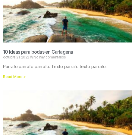
10 Ideas para bodas en Cartagena
octubre 21, 2022
No hay comentarios
Parrafo parrafo parrafo. Texto parrafo texto parrafo.
Read More »