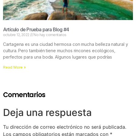
Artículo de Prueba para Blog #4
octubre 12, 2022
No hay comentarios
Cartagena es una ciudad hermosa con mucha belleza natural y
cultura. Pero también tiene muchos rincones ecológicos,
perfectos para una boda. Algunos lugares que podrías
Read More »
Comentarios
Deja una respuesta
Tu dirección de correo electrónico no será publicada.
Los campos obligatorios están marcados con
*