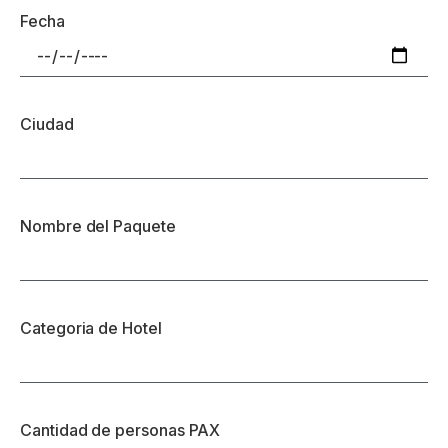
Fecha
Ciudad
Nombre del Paquete
Categoria de Hotel
Cantidad de personas PAX