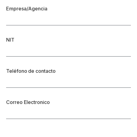
Empresa/Agencia
NIT
Teléfono de contacto
Correo Electronico