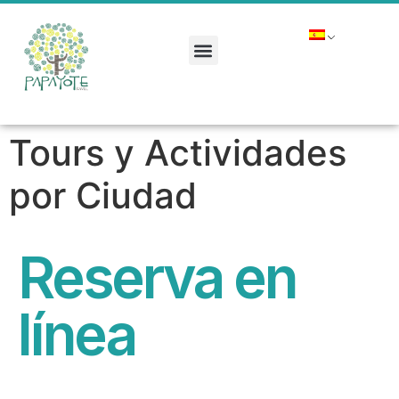
Tours y Actividades
por Ciudad
Reserva en
línea